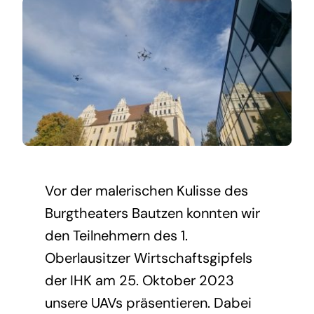
Vor der malerischen Kulisse des
Burgtheaters Bautzen konnten wir
den Teilnehmern des 1.
Oberlausitzer Wirtschaftsgipfels
der IHK am 25. Oktober 2023
unsere UAVs präsentieren. Dabei