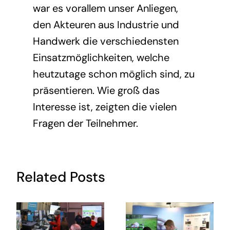
war es vorallem unser Anliegen,
den Akteuren aus Industrie und
Handwerk die verschiedensten
Einsatzmöglichkeiten, welche
heutzutage schon möglich sind, zu
präsentieren. Wie groß das
Interesse ist, zeigten die vielen
Fragen der Teilnehmer.
Related Posts