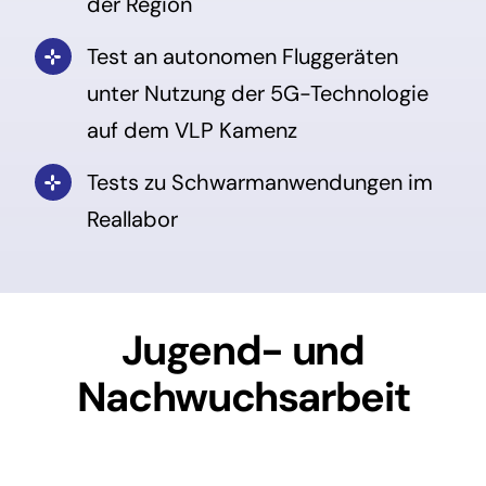
der Region
Test an autonomen Fluggeräten
unter Nutzung der 5G-Technologie
auf dem VLP Kamenz
Tests zu Schwarmanwendungen im
Reallabor
Jugend- und
Nachwuchsarbeit