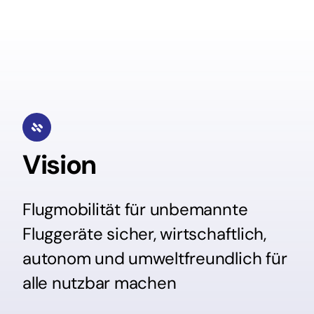
Vision
Flugmobilität für unbemannte
Fluggeräte sicher, wirtschaftlich,
autonom und umweltfreundlich für
alle nutzbar machen