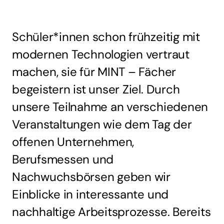
Schüler*innen schon frühzeitig mit
modernen Technologien vertraut
machen, sie für MINT – Fächer
begeistern ist unser Ziel. Durch
unsere Teilnahme an verschiedenen
Veranstaltungen wie dem Tag der
offenen Unternehmen,
Berufsmessen und
Nachwuchsbörsen geben wir
Einblicke in interessante und
nachhaltige Arbeitsprozesse. Bereits