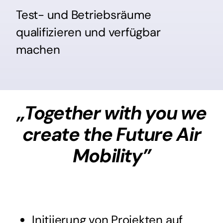
Test- und Betriebsräume
qualifizieren und verfügbar
machen
„Together with you we
create the Future Air
Mobility”
Initiierung von Projekten auf