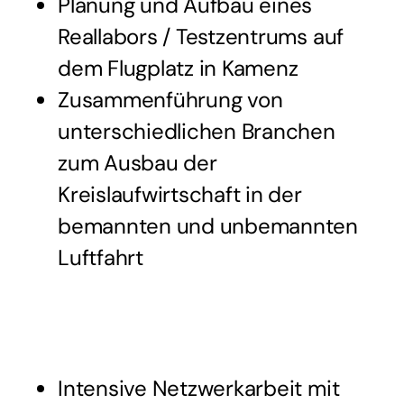
Planung und Aufbau eines
Reallabors / Testzentrums auf
dem Flugplatz in Kamenz
Zusammenführung von
unterschiedlichen Branchen
zum Ausbau der
Kreislaufwirtschaft in der
bemannten und unbemannten
Luftfahrt
Intensive Netzwerkarbeit mit