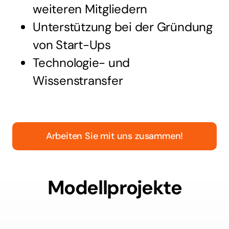
weiteren Mitgliedern
Unterstützung bei der Gründung
von Start-Ups
Technologie- und
Wissenstransfer
Arbeiten Sie mit uns zusammen!
Modellprojekte