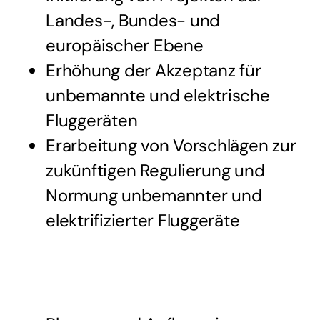
Landes-, Bundes- und
europäischer Ebene
Erhöhung der Akzeptanz für
unbemannte und elektrische
Fluggeräten
Erarbeitung von Vorschlägen zur
zukünftigen Regulierung und
Normung unbemannter und
elektrifizierter Fluggeräte