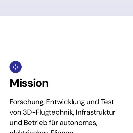
Mission
Forschung, Entwicklung und Test
von 3D-Flugtechnik, Infrastruktur
und Betrieb für autonomes,
elektrisches Fliegen