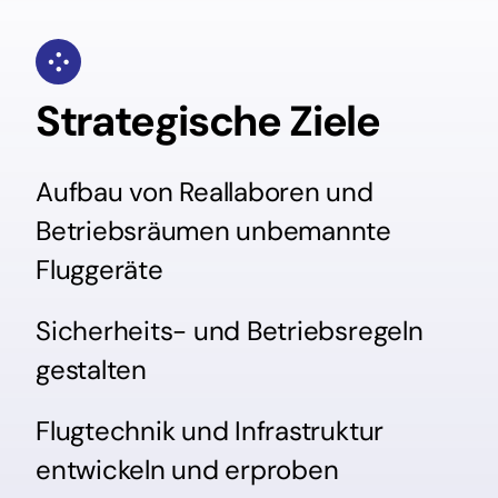
Strategische Ziele
Aufbau von Reallaboren und
Betriebsräumen unbemannte
Fluggeräte
Sicherheits- und Betriebsregeln
gestalten
Flugtechnik und Infrastruktur
entwickeln und erproben