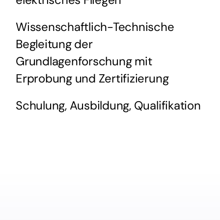
Wissenschaftlich-Technische
Begleitung der
Grundlagenforschung mit
Erprobung und Zertifizierung
Schulung, Ausbildung, Qualifikation