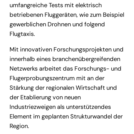
umfangreiche Tests mit elektrisch
betriebenen Fluggeräten, wie zum Beispiel
gewerblichen Drohnen und folgend
Flugtaxis.
Mit innovativen Forschungsprojekten und
innerhalb eines branchenübergreifenden
Netzwerks arbeitet das Forschungs- und
Flugerprobungszentrum mit an der
Stärkung der regionalen Wirtschaft und
der Etablierung von neuen
Industriezweigen als unterstützendes
Element im geplanten Strukturwandel der
Region.