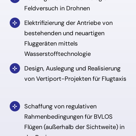
Feldversuch in Drohnen
Elektrifizierung der Antriebe von
bestehenden und neuartigen
Fluggeräten mittels
Wasserstofftechnologie
Design, Auslegung und Realisierung
von Vertiport-Projekten für Flugtaxis
Schaffung von regulativen
Rahmenbedingungen für BVLOS
Flügen (außerhalb der Sichtweite) in