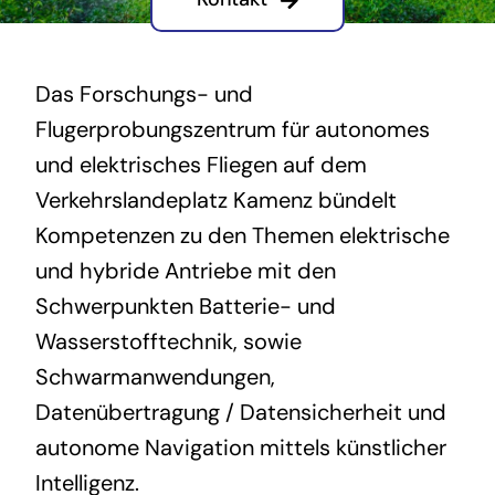
Das Forschungs- und
Flugerprobungszentrum für autonomes
und elektrisches Fliegen auf dem
Verkehrslandeplatz Kamenz bündelt
Kompetenzen zu den Themen elektrische
und hybride Antriebe mit den
Schwerpunkten Batterie- und
Wasserstofftechnik, sowie
Schwarmanwendungen,
Datenübertragung / Datensicherheit und
autonome Navigation mittels künstlicher
Intelligenz.