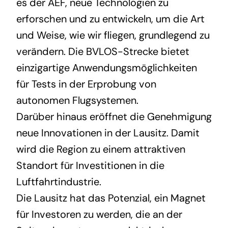
es der AEF, neue Technologien zu
erforschen und zu entwickeln, um die Art
und Weise, wie wir fliegen, grundlegend zu
verändern. Die BVLOS-Strecke bietet
einzigartige Anwendungsmöglichkeiten
für Tests in der Erprobung von
autonomen Flugsystemen.
Darüber hinaus eröffnet die Genehmigung
neue Innovationen in der Lausitz. Damit
wird die Region zu einem attraktiven
Standort für Investitionen in die
Luftfahrtindustrie.
Die Lausitz hat das Potenzial, ein Magnet
für Investoren zu werden, die an der