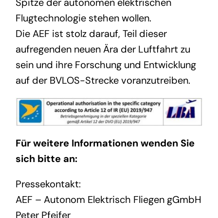
Spitze der autonomen elektrischen
Flugtechnologie stehen wollen.
Die AEF ist stolz darauf, Teil dieser
aufregenden neuen Ära der Luftfahrt zu
sein und ihre Forschung und Entwicklung
auf der BVLOS-Strecke voranzutreiben.
Für weitere Informationen wenden Sie
sich bitte an:
Pressekontakt:
AEF – Autonom Elektrisch Fliegen gGmbH
Peter Pfeifer