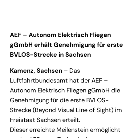
AEF – Autonom Elektrisch Fliegen
gGmbH erhält Genehmigung für erste
BVLOS-Strecke in Sachsen
Kamenz, Sachsen
– Das
Luftfahrtbundesamt hat der AEF –
Autonom Elektrisch Fliegen gGmbH die
Genehmigung für die erste BVLOS-
Strecke (Beyond Visual Line of Sight) im
Freistaat Sachsen erteilt.
Dieser erreichte Meilenstein ermöglicht