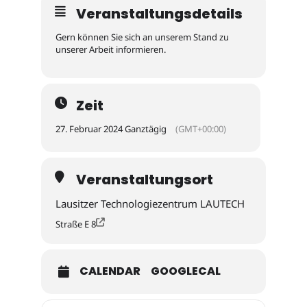
Veranstaltungsdetails
Gern können Sie sich an unserem Stand zu
unserer Arbeit informieren.
Zeit
27. Februar 2024 Ganztägig
(GMT+00:00)
Veranstaltungsort
Lausitzer Technologiezentrum LAUTECH
Straße E 8
CALENDAR
GOOGLECAL