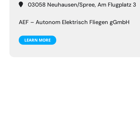
03058 Neuhausen/Spree, Am Flugplatz 3
AEF – Autonom Elektrisch Fliegen gGmbH
LEARN MORE