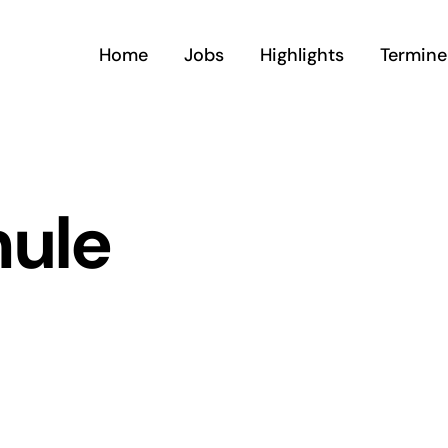
Home
Jobs
Highlights
Termine
hule